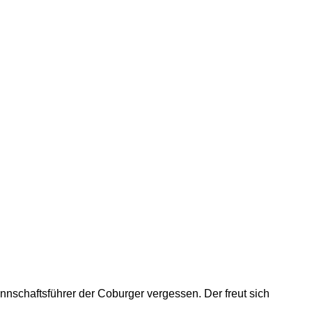
annschaftsführer der Coburger vergessen. Der freut sich