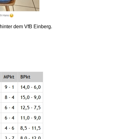
t hinter dem VfB Einberg.