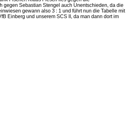
ich gegen Sebastian Stengel auch Unentschieden, da die
inwiesen gewann also 3 : 1 und führt nun die Tabelle mit
fB Einberg und unserem SCS II, da man dann dort im