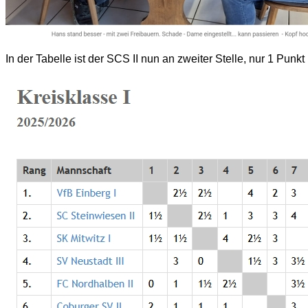
In der Tabelle ist der SCS II nun an zweiter Stelle, nur 1 Punk