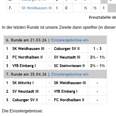
In der letzten Runde ist unsere Zweite dann spielfrei (in diese
Die Einzelergebnisse: