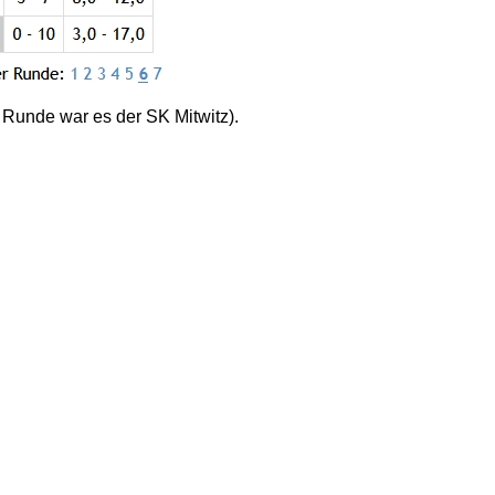
r Runde war es der SK Mitwitz).