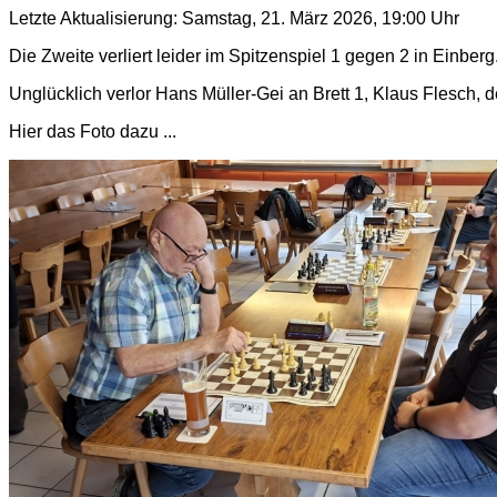
Letzte Aktualisierung: Samstag, 21. März 2026, 19:00 Uhr
Die Zweite verliert leider im Spitzenspiel 1 gegen 2 in Einberg
Unglücklich verlor Hans Müller-Gei an Brett 1, Klaus Flesch, d
Hier das Foto dazu ...