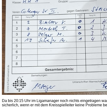
Da bis 20:15 Uhr im Ligamanager noch nichts eingetragen war, h
sicherlich, wenn er mit dem Kreisspielleiter keine Probleme 