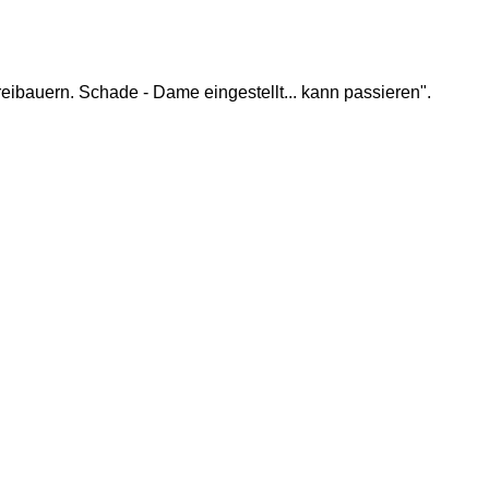
reibauern. Schade - Dame eingestellt... kann passieren".