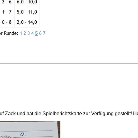
f Zack und hat die Spielberichtskarte zur Verfügung gestellt! 