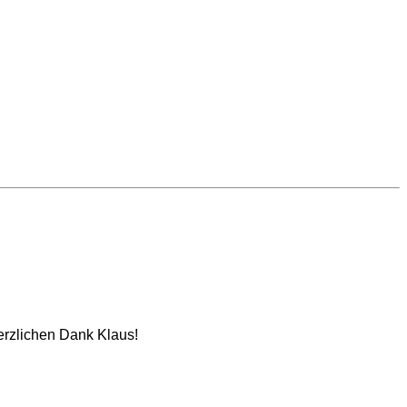
Herzlichen Dank Klaus!