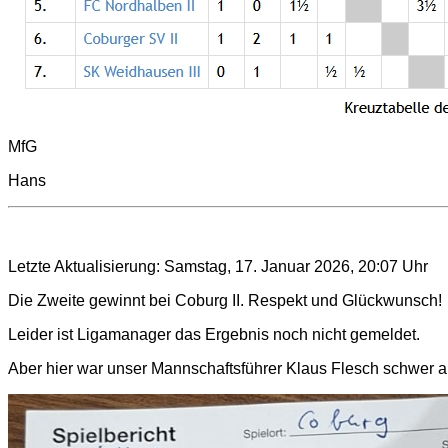
MfG
Hans
Letzte Aktualisierung: Samstag, 17. Januar 2026, 20:07 Uhr
Die Zweite gewinnt bei Coburg II. Respekt und Glückwunsch!
Leider ist Ligamanager das Ergebnis noch nicht gemeldet.
Aber hier war unser Mannschaftsführer Klaus Flesch schwer au